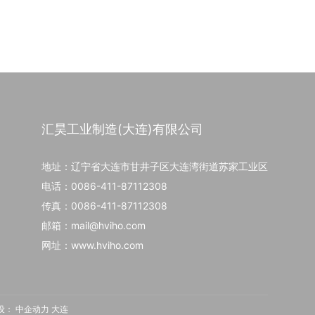
汇昊工业制造(大连)有限公司
地址：辽宁省大连市甘井子区大连湾街道苏家工业区
电话：
0086-411-87112308
传真：
0086-411-87112308
邮箱：
mail@hviho.com
网址
：
www.hviho.com
设：
中企动力 大连