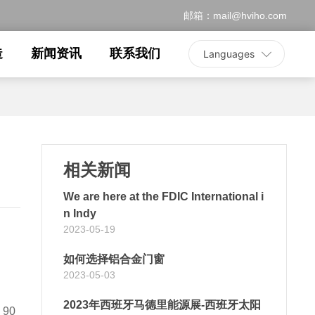
邮箱：
mail@hviho.com
造
新闻资讯
联系我们
Languages
相关新闻
We are here at the FDIC International i
n Indy
2023-05-19
如何选择铝合金门窗
2023-05-03
2023年西班牙马德里能源展-西班牙太阳
90