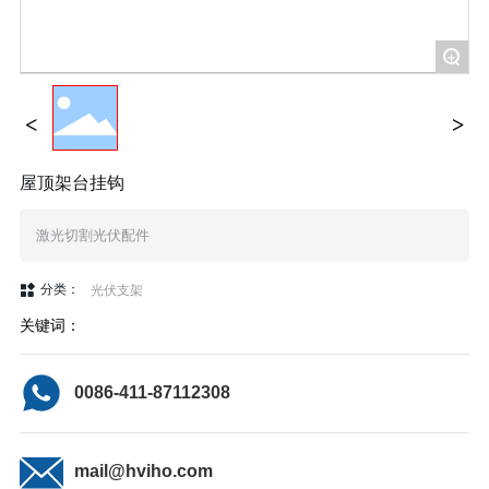
+
屋顶架台挂钩
激光切割光伏配件
分类：
光伏支架
关键词：
0086-411-87112308
mail@hviho.com