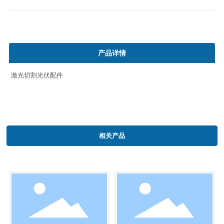
产品详情
激光切割光伏配件
相关产品