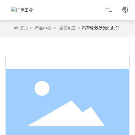
首页
汽车轮毂砂光机配件
产品中心
金属加工
首页
关于我们
产品中心
匠心智造
新闻资讯
联系我们