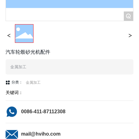
+
汽车轮毂砂光机配件
金属加工
分类：
金属加工
关键词：
0086-411-87112308
mail@hviho.com