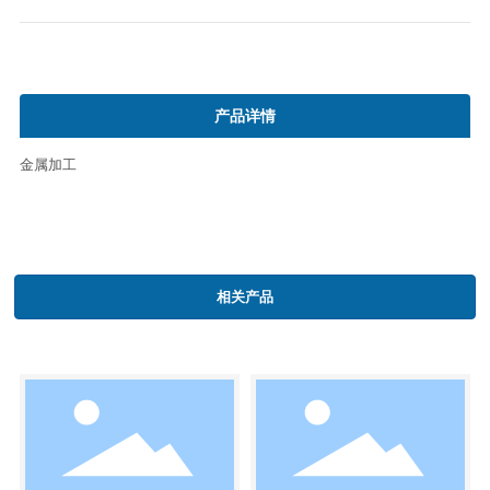
产品详情
金属加工
相关产品