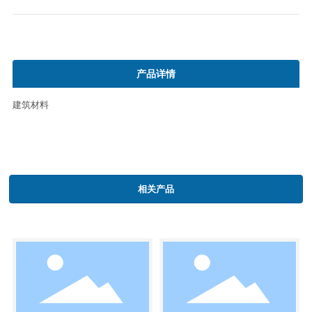
产品详情
建筑材料
相关产品