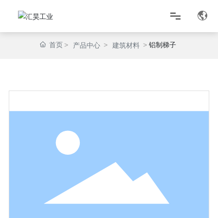
首页
铝制梯子
产品中心
建筑材料
首页
关于我们
产品中心
匠心智造
新闻资讯
联系我们