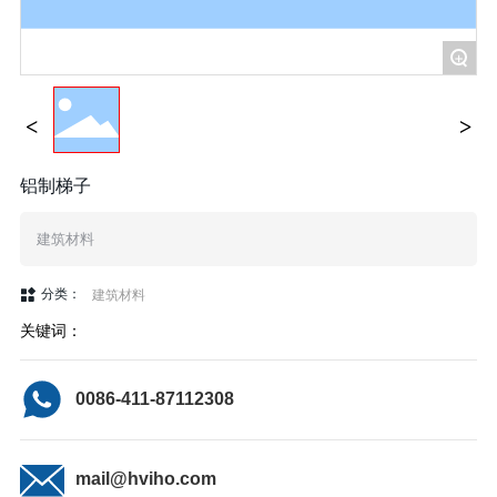
+
铝制梯子
建筑材料
分类：
建筑材料
关键词：
0086-411-87112308
mail@hviho.com