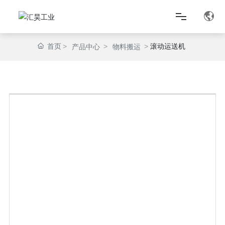
首页
滚动运送机
产品中心
物料搬运
首页
关于我们
产品中心
匠心智造
新闻资讯
联系我们