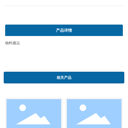
产品详情
物料搬运
相关产品